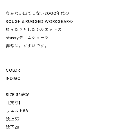
なかなか出てこない2000年代の
ROUGH & RUGGED WORKGEARの
ゆったりとしたシルエットの
stussyデニムショーツ
非常におすすめです。
COLOR
INDIGO
SIZE 34表記
【実寸】
ウエスト88
股上33
股下28