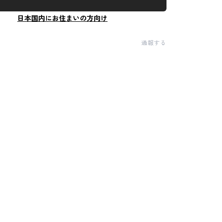
日本国内にお住まいの方向け
通報する