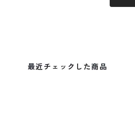
最近チェックした商品