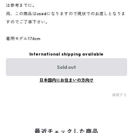
は参考までに。
尚、この商品はusedになりますので現状でのお渡しとなりま
すのでご了承下さい。
着用モデル176cm
International shipping available
Sold out
日本国内にお住まいの方向け
通報する
最近チェックした商品