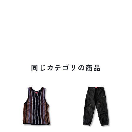
同じカテゴリの商品