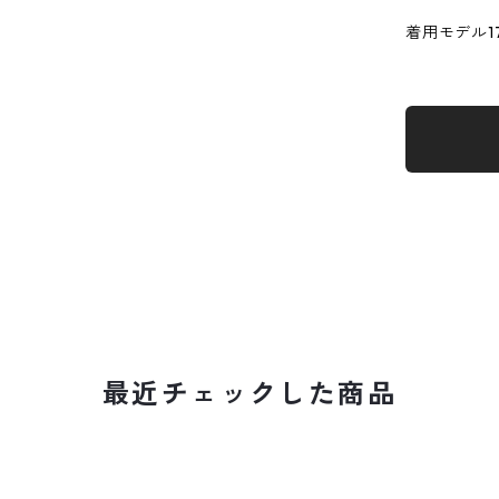
着用モデル17
最近チェックした商品