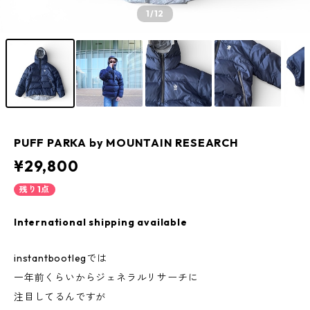
1
/12
PUFF PARKA by MOUNTAIN RESEARCH
¥29,800
残り1点
International shipping available
instantbootlegでは
一年前くらいからジェネラルリサーチに
注目してるんですが