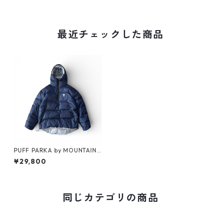
最近チェックした商品
PUFF PARKA by MOUNTAIN
RESEARCH
¥29,800
同じカテゴリの商品