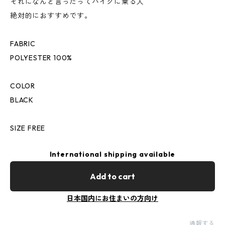
それになんと言ったってバイクに乗る人
絶対的におすすめです。
FABRIC
POLYESTER 100%
COLOR
BLACK
SIZE FREE
International shipping available
Add to cart
日本国内にお住まいの方向け
通報する