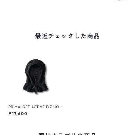
最近チェックした商品
PRIMALOFT ACTIVE F/Z HO
OD -PRODUCT TWELVE-
¥17,600