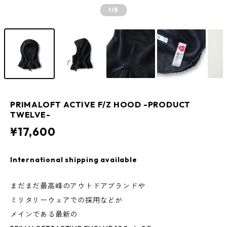
1
/8
PRIMALOFT ACTIVE F/Z HOOD -PRODUCT
TWELVE-
¥17,600
International shipping available
まだまだ最高峰のアウトドアブランドや
ミリタリーウェアでの採用などが
メインである最新の