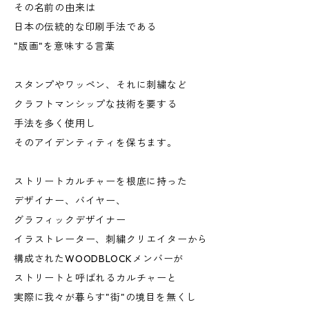
その名前の由来は
日本の伝統的な印刷手法である
"版画"を意味する言葉
スタンプやワッペン、それに刺繍など
クラフトマンシップな技術を要する
手法を多く使用し
そのアイデンティティを保ちます。
ストリートカルチャーを根底に持った
デザイナー、バイヤー、
グラフィックデザイナー
イラストレーター、刺繍クリエイターから
構成されたWOODBLOCKメンバーが
ストリートと呼ばれるカルチャーと
実際に我々が暮らす"街"の境目を無くし