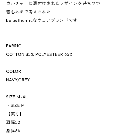
カルチャーに裏付けされたデザインを待ちつつ
着心地まで考えられた
be authenticなウェアブランドです。
FABRIC
COTTON 35% POLYESTEER 65%
COLOR
NAVY,GREY
SIZE M-XL
・SIZE M
【実寸】
肩幅52
身幅64