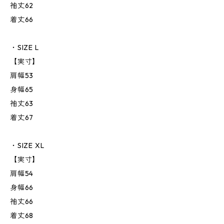
袖丈62
着丈66
・SIZE L
【実寸】
肩幅53
身幅65
袖丈63
着丈67
・SIZE XL
【実寸】
肩幅54
身幅66
袖丈66
着丈68