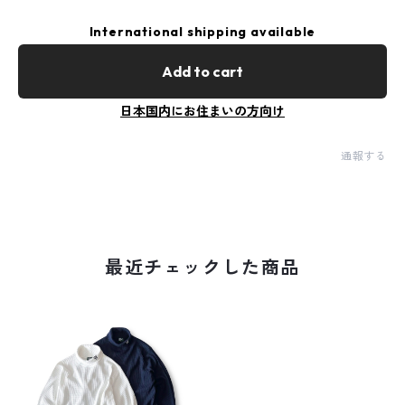
International shipping available
Add to cart
日本国内にお住まいの方向け
通報する
最近チェックした商品