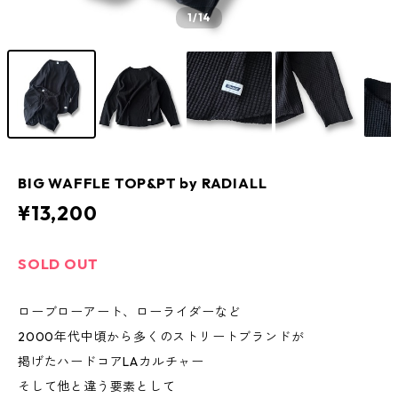
1
/14
BIG WAFFLE TOP&PT by RADIALL
¥13,200
SOLD OUT
ローブローアート、ローライダーなど
2000年代中頃から多くのストリートブランドが
掲げたハードコアLAカルチャー
そして他と違う要素として