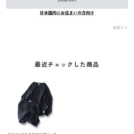
日本国内にお住まいの方向け
通報する
最近チェックした商品