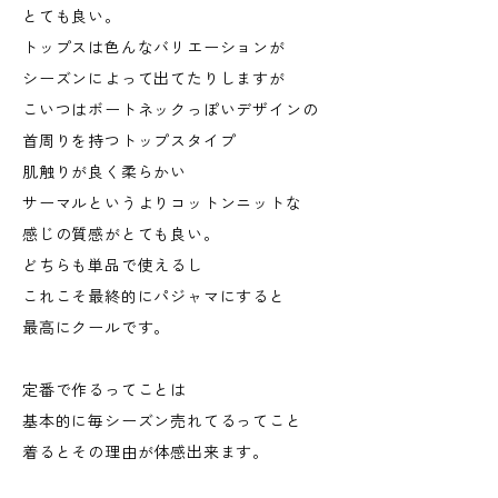
とても良い。
トップスは色んなバリエーションが
シーズンによって出てたりしますが
こいつはボートネックっぽいデザインの
首周りを持つトップスタイプ
肌触りが良く柔らかい
サーマルというよりコットンニットな
感じの質感がとても良い。
どちらも単品で使えるし
これこそ最終的にパジャマにすると
最高にクールです。
定番で作るってことは
基本的に毎シーズン売れてるってこと
着るとその理由が体感出来ます。