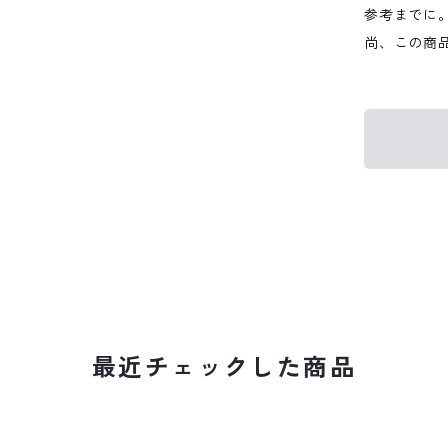
参考までに
尚、この商
最近チェックした商品