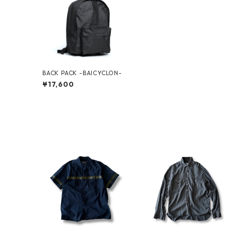
BACK PACK -BAICYCLON-
¥17,600