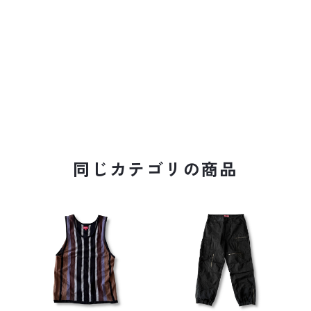
同じカテゴリの商品