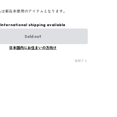
。
品は新品未使用のアイテムとなります。
International shipping available
Sold out
日本国内にお住まいの方向け
通報する