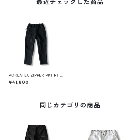
最近チェックした商品
PORLATEC ZIPPER PKT PT -
GHOST ALMOSTBLACK-
¥41,800
同じカテゴリの商品