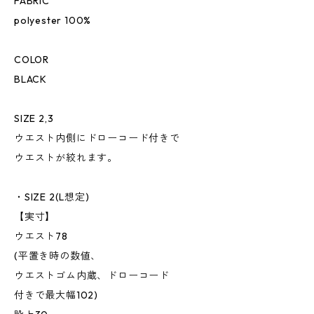
FABRIC
polyester 100%
COLOR
BLACK
SIZE 2,3
ウエスト内側にドローコード付きで
ウエストが絞れます。
・SIZE 2(L想定)
【実寸】
ウエスト78
(平置き時の数値、
ウエストゴム内蔵、ドローコード
付きで最大幅102)