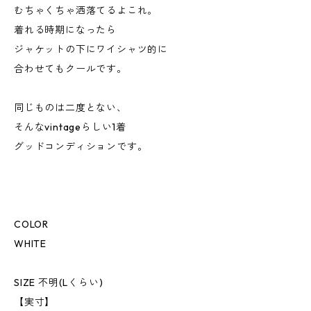
むちゃくちゃ洒落てるよこれ。
着れる時期になったら
ジャケットの下にワイシャツ的に
合わせてもクールです。
同じものは二度とない、
そんなvintageらしい1着
グッドコンディションです。
COLOR
WHITE
SIZE 不明(Lくらい)
【実寸】