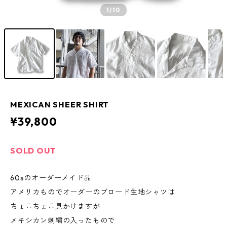
1
/10
MEXICAN SHEER SHIRT
¥39,800
SOLD OUT
60sのオーダーメイド品
アメリカものでオーダーのブロード生地シャツは
ちょこちょこ見かけますが
メキシカン刺繍の入ったもので