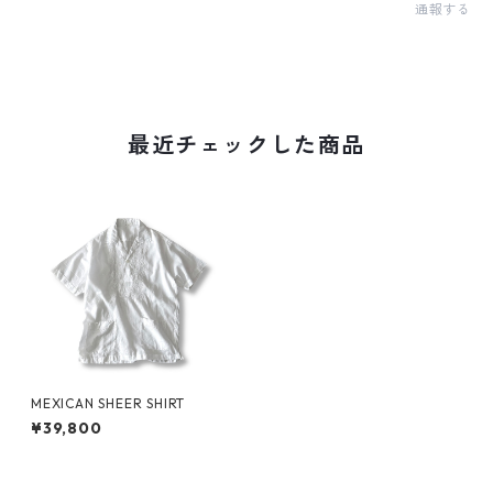
通報する
最近チェックした商品
MEXICAN SHEER SHIRT
¥39,800