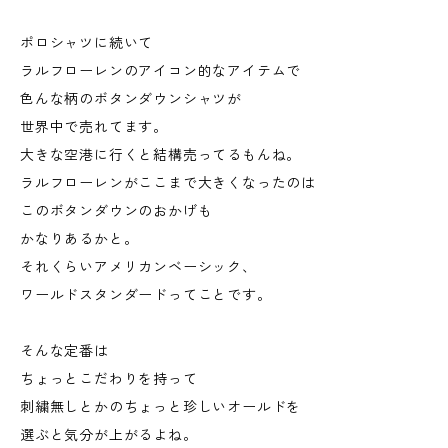
ポロシャツに続いて
ラルフローレンのアイコン的なアイテムで
色んな柄のボタンダウンシャツが
世界中で売れてます。
大きな空港に行くと結構売ってるもんね。
ラルフローレンがここまで大きくなったのは
このボタンダウンのおかげも
かなりあるかと。
それくらいアメリカンベーシック、
ワールドスタンダードってことです。
そんな定番は
ちょっとこだわりを持って
刺繍無しとかのちょっと珍しいオールドを
選ぶと気分が上がるよね。