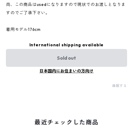
尚、この商品はusedになりますので現状でのお渡しとなりま
すのでご了承下さい。
着用モデル176cm
International shipping available
Sold out
日本国内にお住まいの方向け
通報する
最近チェックした商品