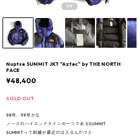
1
/9
Nuptse SUMMIT JKT "Aztec" by THE NORTH
FACE
¥48,400
SOLD OUT
98年、99年かな
ノースのハイエンドラインの一つであるSUMMIT
SUMMITって刺繍が最近のは入るんだけど