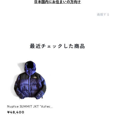
日本国内にお住まいの方向け
通報する
最近チェックした商品
Nuptse SUMMIT JKT "Aztec"
by THE NORTH FACE
¥48,400