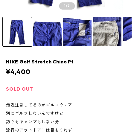
1
/7
NIKE Golf Stretch Chino Pt
¥4,400
SOLD OUT
最近注目してるのがゴルフウェア
別にゴルフしないんですけど
釣りもキャンプもしない分
流行のアウトドアには目もくれず