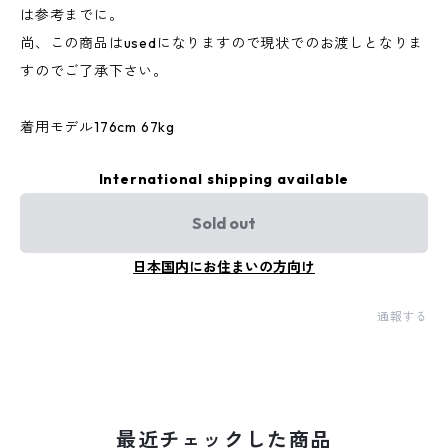
は参考までに。
尚、この商品はusedになりますので現状でのお渡しとなりま
すのでご了承下さい。
着用モデル176cm 67kg
International shipping available
Sold out
日本国内にお住まいの方向け
通報する
最近チェックした商品