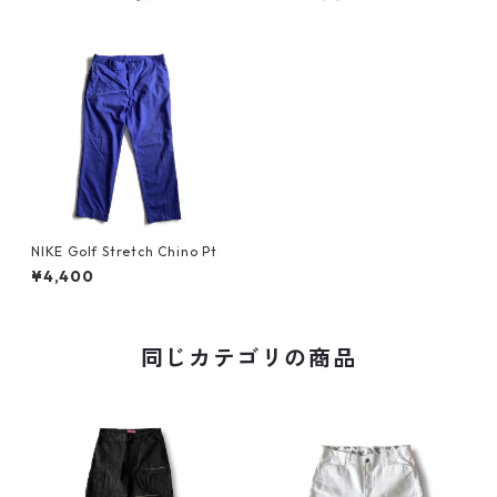
NIKE Golf Stretch Chino Pt
¥4,400
同じカテゴリの商品