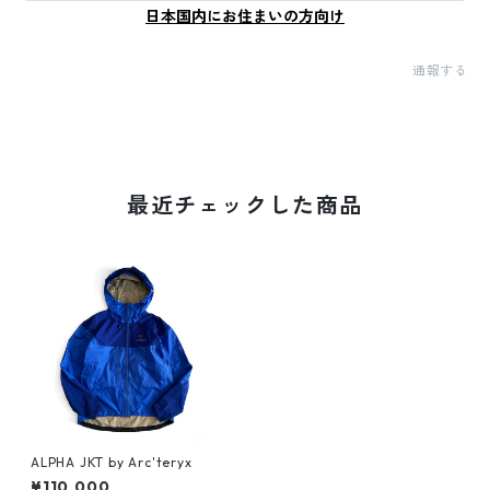
日本国内にお住まいの方向け
通報する
最近チェックした商品
ALPHA JKT by Arc'teryx
¥110,000