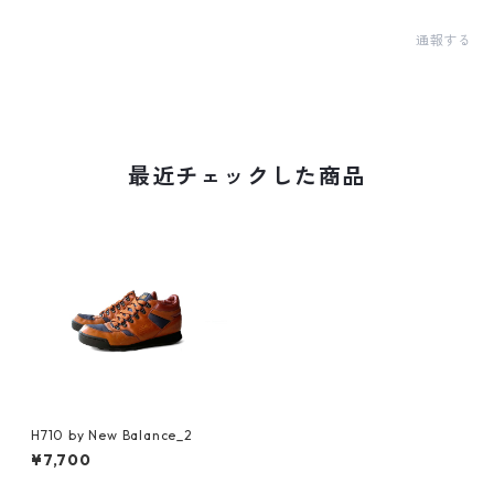
通報する
最近チェックした商品
H710 by New Balance_2
¥7,700