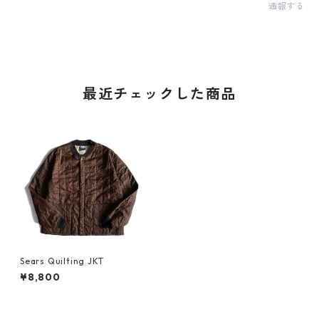
通報する
最近チェックした商品
Sears Quilting JKT
¥8,800