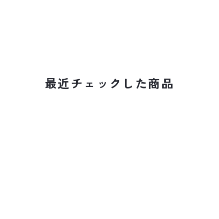
最近チェックした商品