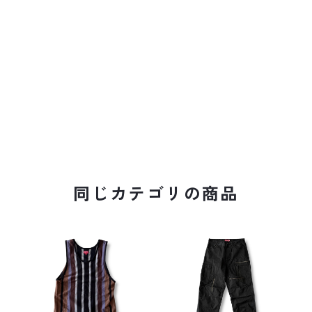
同じカテゴリの商品