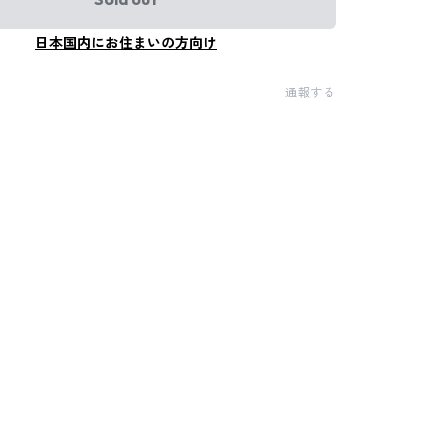
日本国内にお住まいの方向け
通報する