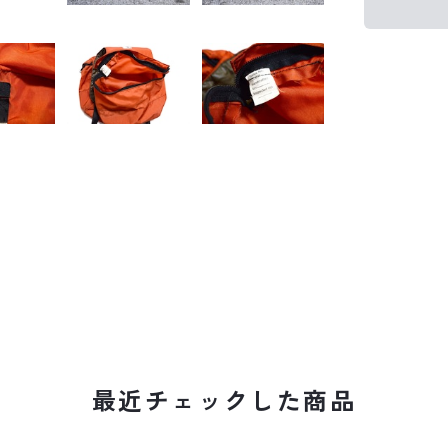
最近チェックした商品