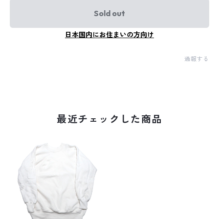
Sold out
日本国内にお住まいの方向け
通報する
最近チェックした商品