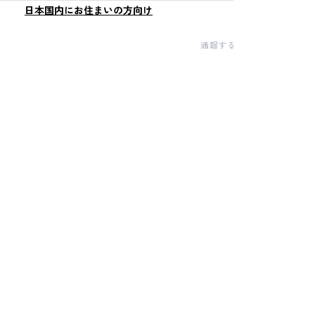
日本国内にお住まいの方向け
通報する