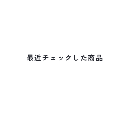
最近チェックした商品