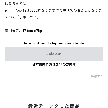
は参考までに。
尚、この商品はusedになりますので現状でのお渡しとなりま
すのでご了承下さい。
着用モデル176cm 67kg
International shipping available
Sold out
日本国内にお住まいの方向け
通報する
最近チェックした商品