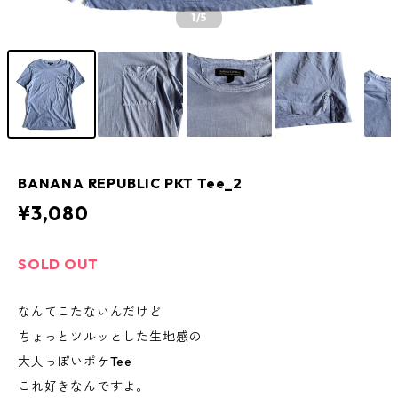
1
/5
BANANA REPUBLIC PKT Tee_2
¥3,080
SOLD OUT
なんてこたないんだけど
ちょっとツルッとした生地感の
大人っぽいポケTee
これ好きなんですよ。