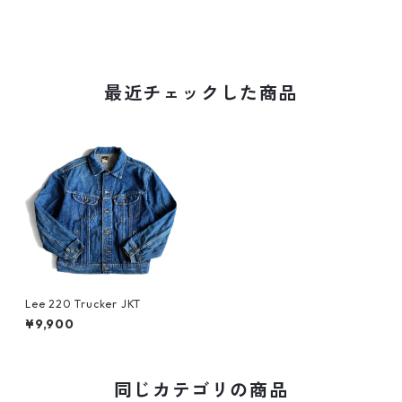
最近チェックした商品
Lee 220 Trucker JKT
¥9,900
同じカテゴリの商品