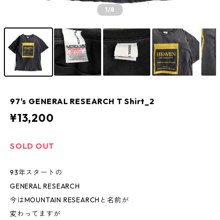
1
/8
97's GENERAL RESEARCH T Shirt_2
¥13,200
SOLD OUT
93年スタートの
GENERAL RESEARCH
今はMOUNTAIN RESEARCHと名前が
変わってますが