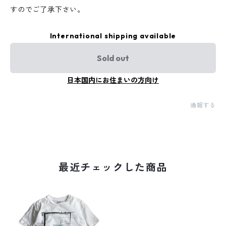
すのでご了承下さい。
International shipping available
Sold out
日本国内にお住まいの方向け
通報する
最近チェックした商品