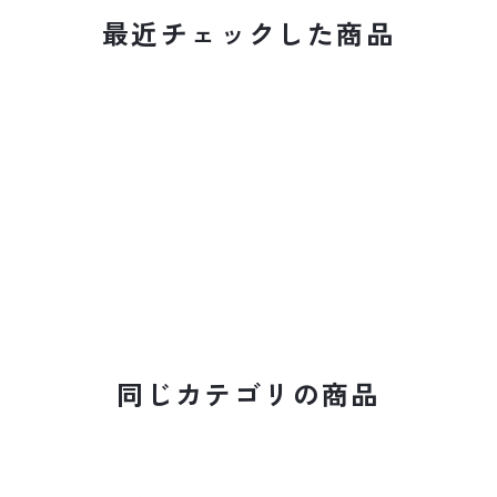
最近チェックした商品
同じカテゴリの商品