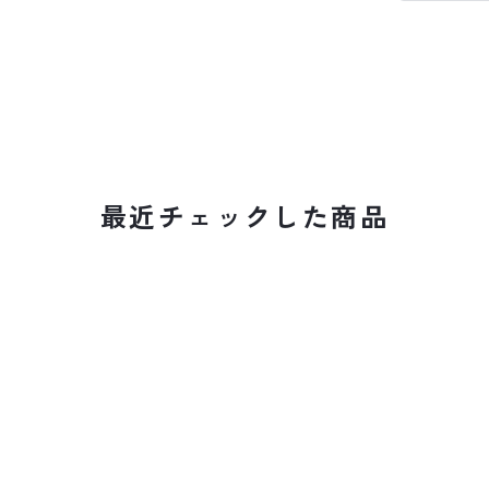
最近チェックした商品