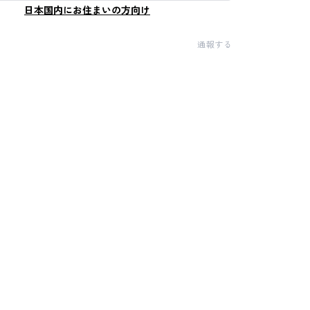
日本国内にお住まいの方向け
通報する