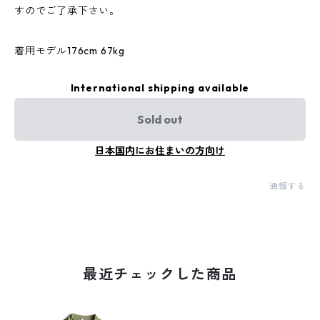
すのでご了承下さい。
着用モデル176cm 67kg
International shipping available
Sold out
日本国内にお住まいの方向け
通報する
最近チェックした商品