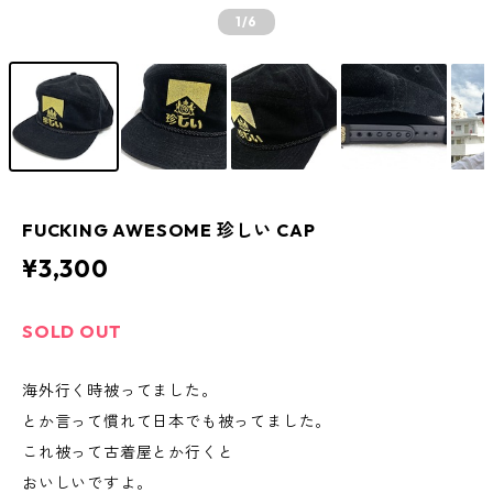
1
/6
FUCKING AWESOME 珍しい CAP
¥3,300
SOLD OUT
海外行く時被ってました。
とか言って慣れて日本でも被ってました。
これ被って古着屋とか行くと
おいしいですよ。