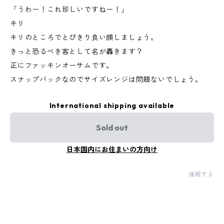
「うわー！これ珍しいですねー！」
キリ
キリのところでとびきり良い顔しましょう。
きっと恐るべき客として名が轟きます？
正にファッキンオーサムです。
スナップバックなのでサイズレンジは問題ないでしょう。
International shipping available
Sold out
日本国内にお住まいの方向け
通報する