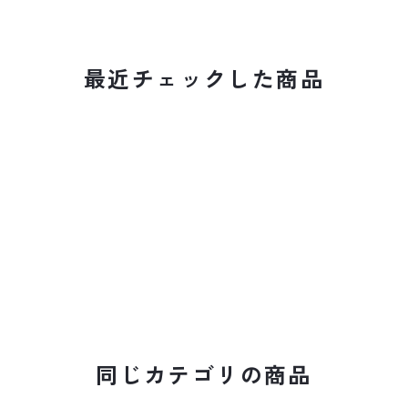
最近チェックした商品
同じカテゴリの商品