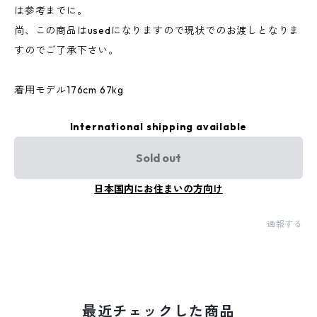
は参考までに。
尚、この商品はusedになりますので現状でのお渡しとなりま
すのでご了承下さい。
着用モデル176cm 67kg
International shipping available
Sold out
日本国内にお住まいの方向け
通報する
最近チェックした商品