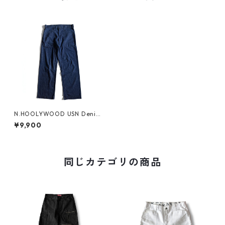
N.HOOLYWOOD USN Denim
Trousers
¥9,900
同じカテゴリの商品