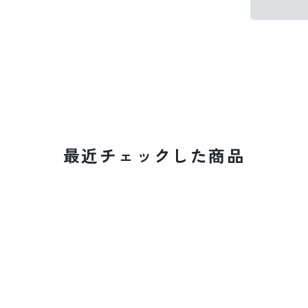
最近チェックした商品