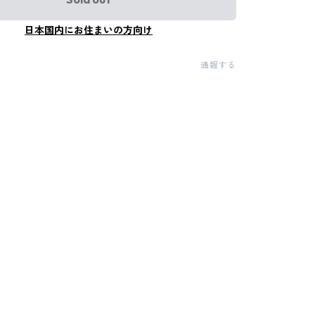
日本国内にお住まいの方向け
通報する