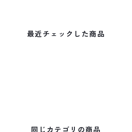
最近チェックした商品
同じカテゴリの商品