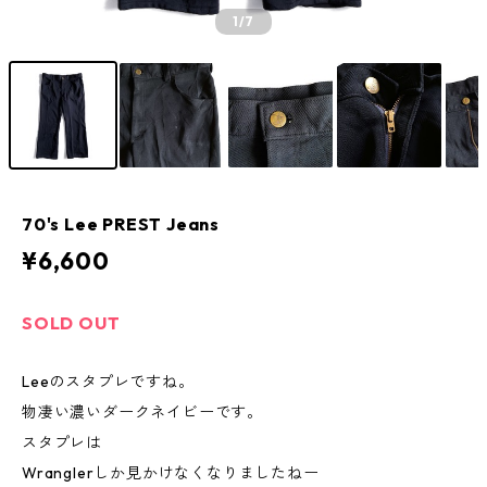
1
/7
70's Lee PREST Jeans
¥6,600
SOLD OUT
Leeのスタプレですね。
物凄い濃いダークネイビーです。
スタプレは
Wranglerしか見かけなくなりましたねー