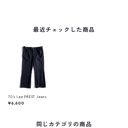
最近チェックした商品
70's Lee PREST Jeans
¥6,600
同じカテゴリの商品