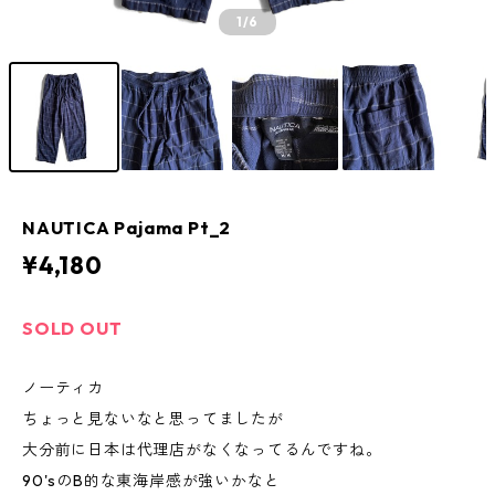
1
/6
NAUTICA Pajama Pt_2
¥4,180
SOLD OUT
ノーティカ
ちょっと見ないなと思ってましたが
大分前に日本は代理店がなくなってるんですね。
90'sのB的な東海岸感が強いかなと