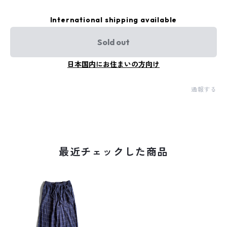
International shipping available
Sold out
日本国内にお住まいの方向け
通報する
最近チェックした商品