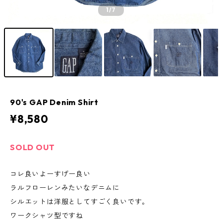
1
/7
90's GAP Denim Shirt
¥8,580
SOLD OUT
コレ良いよーすげー良い
ラルフローレンみたいなデニムに
シルエットは洋服としてすごく良いです。
ワークシャツ型ですね