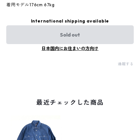
着用モデル176cm 67kg
International shipping available
Sold out
日本国内にお住まいの方向け
通報する
最近チェックした商品