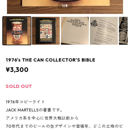
1
/8
1976's THE CAN COLLECTOR'S BIBLE
¥3,300
SOLD OUT
1976年コピーライト
JACK MARTELLSの著書です。
アメリカ系を中心に世界大戦以前から
70年代までのビールの缶デザインや登場年、どこの土地のビ