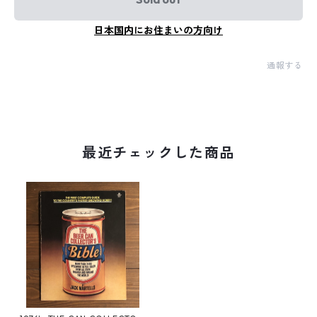
日本国内にお住まいの方向け
通報する
最近チェックした商品