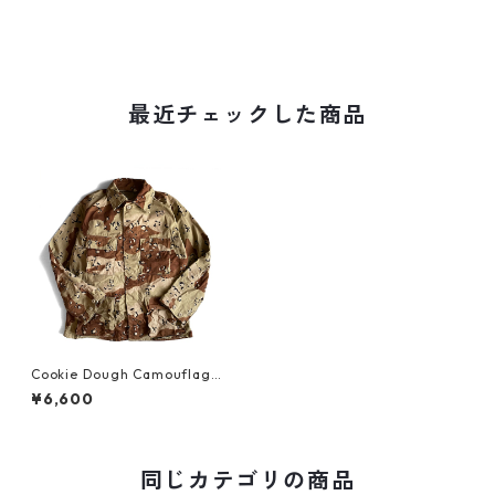
最近チェックした商品
Cookie Dough Camouflage
JKT 1990's
¥6,600
同じカテゴリの商品