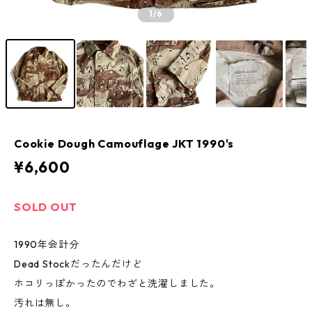
1
/6
Cookie Dough Camouflage JKT 1990's
¥6,600
SOLD OUT
1990年会計分
Dead Stockだったんだけど
ホコリっぽかったのでわざと洗濯しました。
汚れは無し。