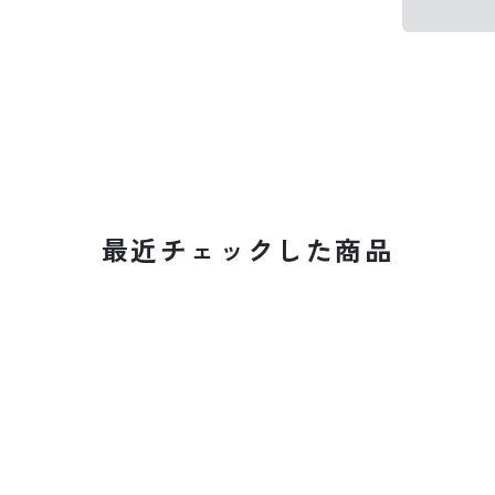
最近チェックした商品