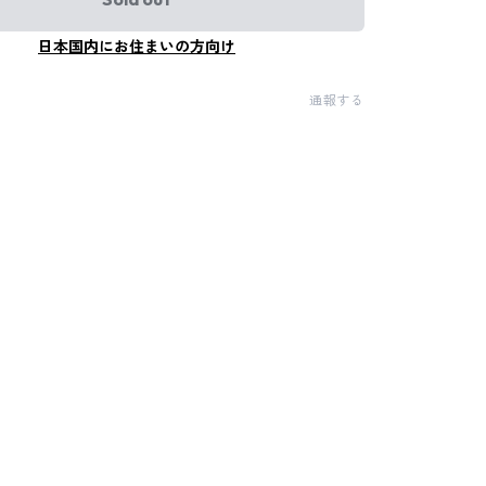
日本国内にお住まいの方向け
通報する