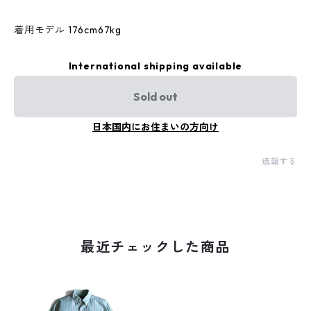
着用モデル 176cm67kg
International shipping available
Sold out
日本国内にお住まいの方向け
通報する
最近チェックした商品