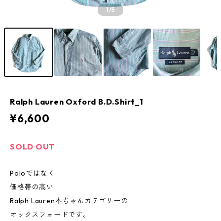
1
/5
Ralph Lauren Oxford B.D.Shirt_1
¥6,600
SOLD OUT
Poloではなく
価格帯の高い
Ralph Lauren本ちゃんカテゴリーの
オックスフォードです。