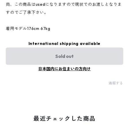
尚、この商品はusedになりますので現状でのお渡しとなりま
すのでご了承下さい。
着用モデル176cm 67kg
International shipping available
Sold out
日本国内にお住まいの方向け
通報する
最近チェックした商品