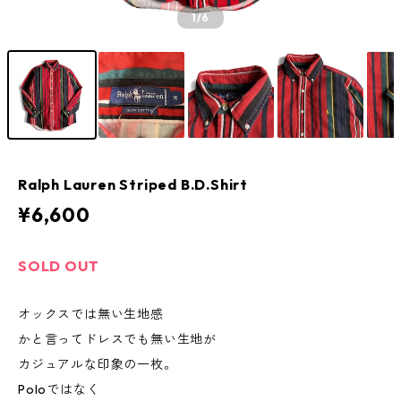
1
/6
Ralph Lauren Striped B.D.Shirt
¥6,600
SOLD OUT
オックスでは無い生地感
かと言ってドレスでも無い生地が
カジュアルな印象の一枚。
Poloではなく