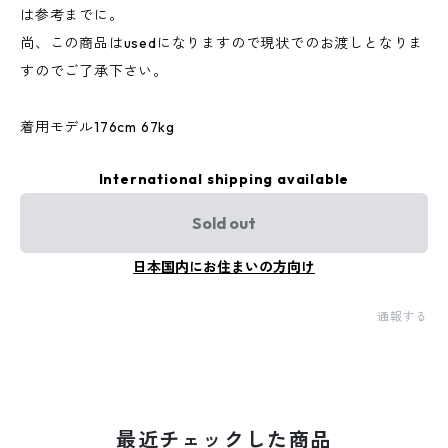
は参考までに。
尚、この商品はusedになりますので現状でのお渡しとなりま
すのでご了承下さい。
着用モデル176cm 67kg
International shipping available
Sold out
日本国内にお住まいの方向け
通報する
最近チェックした商品