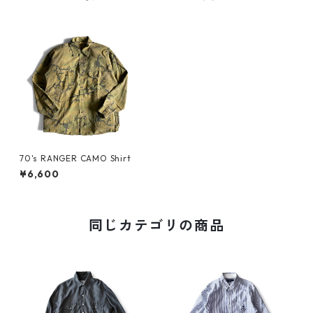
70's RANGER CAMO Shirt
¥6,600
同じカテゴリの商品