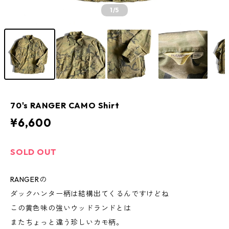
1
/5
70's RANGER CAMO Shirt
¥6,600
SOLD OUT
RANGERの
ダックハンター柄は結構出てくるんですけどね
この黄色味の強いウッドランドとは
またちょっと違う珍しいカモ柄。