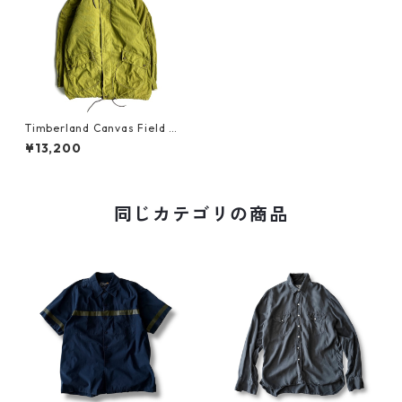
Timberland Canvas Field Co
at "Spring GRN"
¥13,200
同じカテゴリの商品