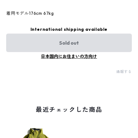
着用モデル176cm 67kg
International shipping available
Sold out
日本国内にお住まいの方向け
通報する
最近チェックした商品