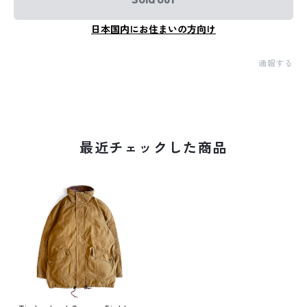
日本国内にお住まいの方向け
通報する
最近チェックした商品