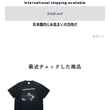
International shipping available
Sold out
日本国内にお住まいの方向け
通報する
最近チェックした商品