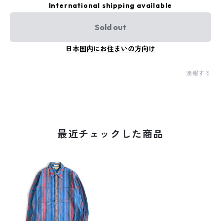
International shipping available
Sold out
日本国内にお住まいの方向け
通報する
最近チェックした商品