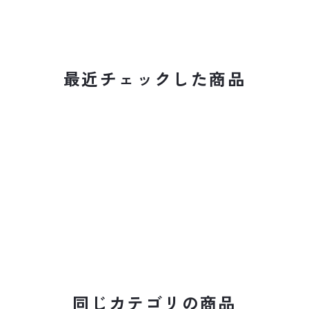
最近チェックした商品
同じカテゴリの商品