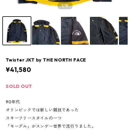
1
/15
Twister JKT by THE NORTH FACE
¥41,580
SOLD OUT
90年代
オリンピックでは新しい競技であった
スキーフリースタイルの一つ
「モーグル」がスンゲー世界で流行りました。