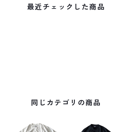
最近チェックした商品
同じカテゴリの商品