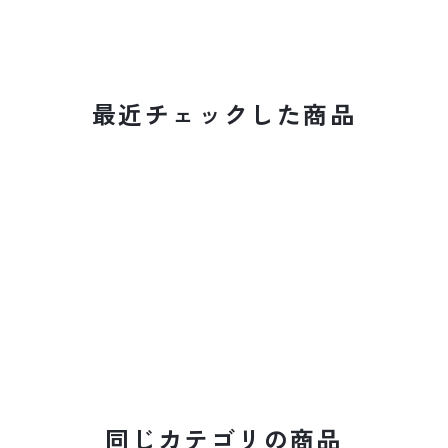
最近チェックした商品
同じカテゴリの商品